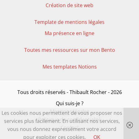
Création de site web
Template de mentions légales
Ma présence en ligne
Toutes mes ressources sur mon Bento
Mes templates Notions
Tous droits réservés - Thibault Rocher - 2026
Qui suis-je ?
Mentions légales
Les cookies nous permettent de vous proposer nos
Politique de confidentialité
services plus facilement. En utilisant nos services,
Contact
vous nous donnez expressément votre accord
pour exploiter ces cookies.
OK