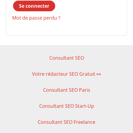
Se connecter
Mot de passe perdu ?
Consultant SEO
Votre rédacteur SEO Gratuit 👀
Consultant SEO Paris
Consultant SEO Start-Up
Consultant SEO Freelance