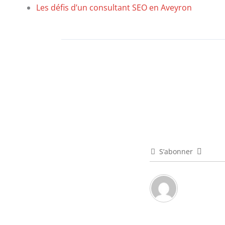
Les défis d’un consultant SEO en Aveyron
S’abonner