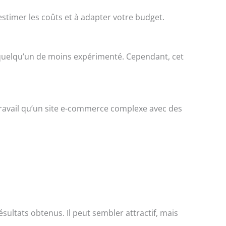
stimer les coûts et à adapter votre budget.
quelqu’un de moins expérimenté. Cependant, cet
de travail qu’un site e-commerce complexe avec des
ultats obtenus. Il peut sembler attractif, mais