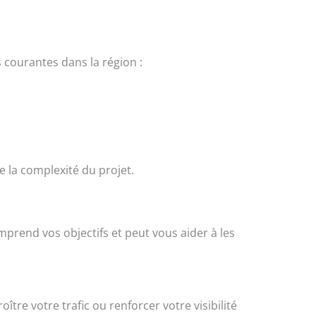
 courantes dans la région :
e la complexité du projet.
mprend vos objectifs et peut vous aider à les
re votre trafic ou renforcer votre visibilité