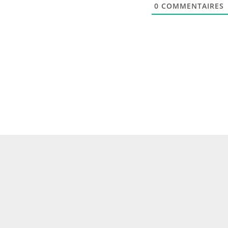
0
COMMENTAIRES