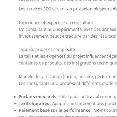
Les services SEO varient en prix selon plusieurs 
Expérience et expertise du consultant
Un consultant SEO expérimenté, avec des années 
investissement peut se traduire par des résultats 
Type de projet et complexité
La taille et les exigences du projet influencent ég
centaines de produits, des intégrations technique
Modèle de tarification (forfait, horaire, performan
Les consultants SEO proposent différents modèles 
Forfaits mensuels
: Idéal pour un travail contin
Tarifs horaires
: Adaptés aux interventions ponctu
Paiement basé sur la performance
: Moins coura