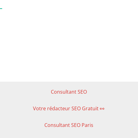
Consultant SEO
Votre rédacteur SEO Gratuit 👀
Consultant SEO Paris