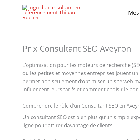
Aller
au
Mes 
contenu
Prix Consultant SEO Aveyron
L’optimisation pour les moteurs de recherche (SEO
où les petites et moyennes entreprises jouent un r
permet non seulement d’optimiser un site web mais
influencent leurs tarifs et comment choisir le bon
Comprendre le rôle d’un Consultant SEO en Avey
Un consultant SEO est bien plus qu’un simple expe
ligne pour attirer davantage de clients.