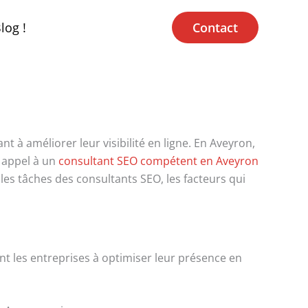
log !
Contact
 à améliorer leur visibilité en ligne. En Aveyron,
e appel à un
consultant SEO compétent en Aveyron
les tâches des consultants SEO, les facteurs qui
nt les entreprises à optimiser leur présence en