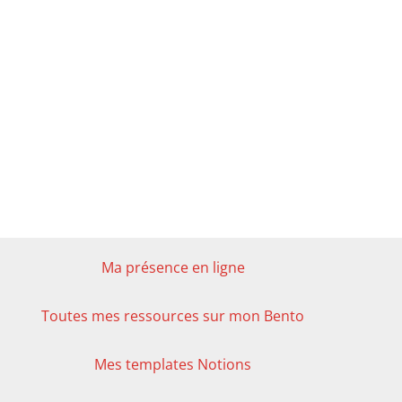
Ma présence en ligne
Toutes mes ressources sur mon Bento
Mes templates Notions