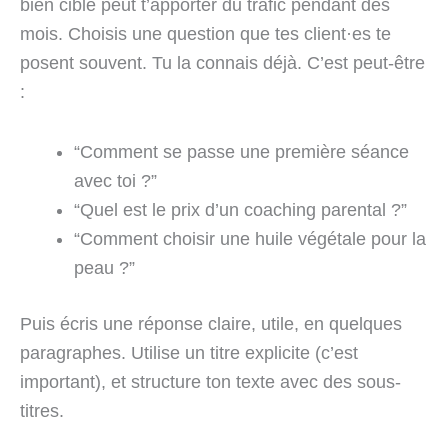
bien ciblé peut t’apporter du trafic pendant des
mois. Choisis une question que tes client·es te
posent souvent. Tu la connais déjà. C’est peut-être
:
“Comment se passe une première séance
avec toi ?”
“Quel est le prix d’un coaching parental ?”
“Comment choisir une huile végétale pour la
peau ?”
Puis écris une réponse claire, utile, en quelques
paragraphes. Utilise un titre explicite (c’est
important), et structure ton texte avec des sous-
titres.