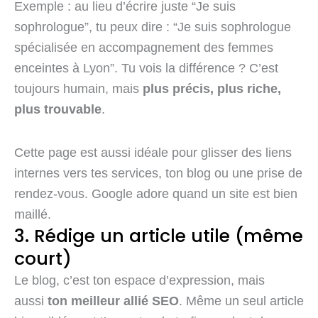
Exemple : au lieu d’écrire juste “Je suis
sophrologue”, tu peux dire : “Je suis sophrologue
spécialisée en accompagnement des femmes
enceintes à Lyon”. Tu vois la différence ? C’est
toujours humain, mais
plus précis, plus riche,
plus trouvable
.
Cette page est aussi idéale pour glisser des liens
internes vers tes services, ton blog ou une prise de
rendez-vous. Google adore quand un site est bien
maillé.
3. Rédige un article utile (même
court)
Le blog, c’est ton espace d’expression, mais
aussi
ton meilleur allié SEO
. Même un seul article