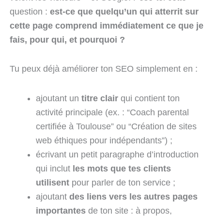
question :
est-ce que quelqu’un qui atterrit sur
cette page comprend immédiatement ce que je
fais, pour qui, et pourquoi ?
Tu peux déjà améliorer ton SEO simplement en :
ajoutant un
titre clair
qui contient ton
activité principale (ex. : “Coach parental
certifiée à Toulouse” ou “Création de sites
web éthiques pour indépendants”) ;
écrivant un petit paragraphe d’introduction
qui inclut
les mots que tes clients
utilisent
pour parler de ton service ;
ajoutant
des liens vers les autres pages
importantes
de ton site : à propos,