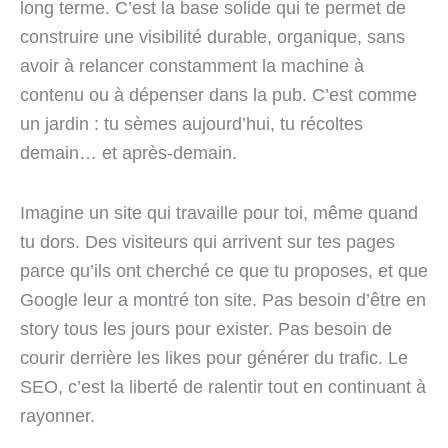
long terme. C’est la base solide qui te permet de
construire une visibilité durable, organique, sans
avoir à relancer constamment la machine à
contenu ou à dépenser dans la pub. C’est comme
un jardin : tu sèmes aujourd’hui, tu récoltes
demain… et après-demain.
Imagine un site qui travaille pour toi, même quand
tu dors. Des visiteurs qui arrivent sur tes pages
parce qu’ils ont cherché ce que tu proposes, et que
Google leur a montré ton site. Pas besoin d’être en
story tous les jours pour exister. Pas besoin de
courir derrière les likes pour générer du trafic. Le
SEO, c’est la liberté de ralentir tout en continuant à
rayonner.