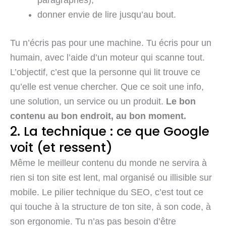
donner envie de lire jusqu’au bout.
Tu n’écris pas pour une machine. Tu écris pour un
humain, avec l’aide d’un moteur qui scanne tout.
L’objectif, c’est que la personne qui lit trouve ce
qu’elle est venue chercher. Que ce soit une info,
une solution, un service ou un produit.
Le bon
contenu au bon endroit, au bon moment.
2. La technique : ce que Google
voit (et ressent)
Même le meilleur contenu du monde ne servira à
rien si ton site est lent, mal organisé ou illisible sur
mobile. Le pilier technique du SEO, c’est tout ce
qui touche à la structure de ton site, à son code, à
son ergonomie. Tu n’as pas besoin d’être