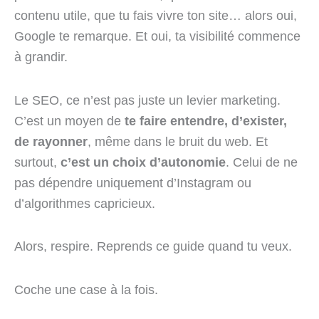
contenu utile, que tu fais vivre ton site… alors oui,
Google te remarque. Et oui, ta visibilité commence
à grandir.
Le SEO, ce n’est pas juste un levier marketing.
C’est un moyen de
te faire entendre, d’exister,
de rayonner
, même dans le bruit du web. Et
surtout,
c’est un choix d’autonomie
. Celui de ne
pas dépendre uniquement d’Instagram ou
d’algorithmes capricieux.
Alors, respire. Reprends ce guide quand tu veux.
Coche une case à la fois.