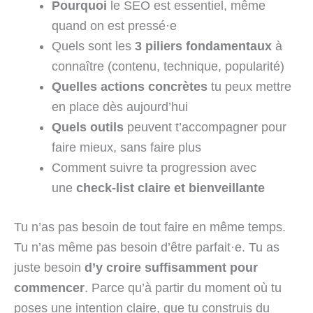
Pourquoi
le SEO est essentiel, même
quand on est pressé·e
Quels sont les
3 piliers fondamentaux
à
connaître (contenu, technique, popularité)
Quelles actions concrètes
tu peux mettre
en place dès aujourd’hui
Quels outils
peuvent t’accompagner pour
faire mieux, sans faire plus
Comment suivre ta progression avec
une
check-list claire et bienveillante
Tu n’as pas besoin de tout faire en même temps.
Tu n’as même pas besoin d’être parfait·e. Tu as
juste besoin
d’y croire suffisamment pour
commencer
. Parce qu’à partir du moment où tu
poses une intention claire, que tu construis du