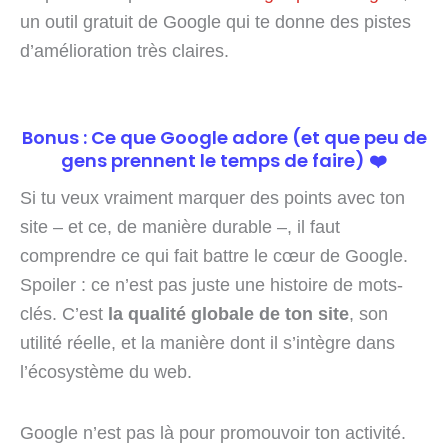
un outil gratuit de Google qui te donne des pistes
d’amélioration très claires.
Bonus : Ce que Google adore (et que peu de
gens prennent le temps de faire) ❤️
Si tu veux vraiment marquer des points avec ton
site – et ce, de manière durable –, il faut
comprendre ce qui fait battre le cœur de Google.
Spoiler : ce n’est pas juste une histoire de mots-
clés. C’est
la qualité globale de ton site
, son
utilité réelle, et la manière dont il s’intègre dans
l’écosystème du web.
Google n’est pas là pour promouvoir ton activité.