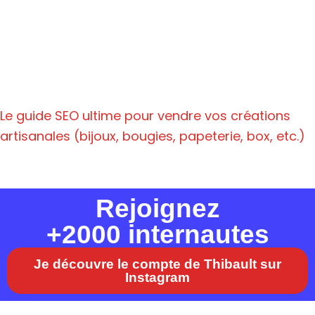
Le guide SEO ultime pour vendre vos créations
artisanales (bijoux, bougies, papeterie, box, etc.)
Rejoignez
+2000 internautes
Je découvre le compte de Thibault sur
Instagram