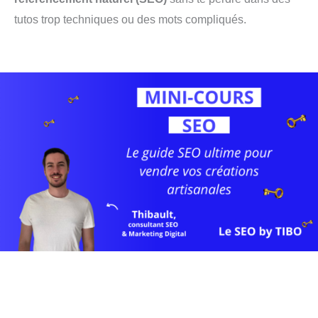
tutos trop techniques ou des mots compliqués.