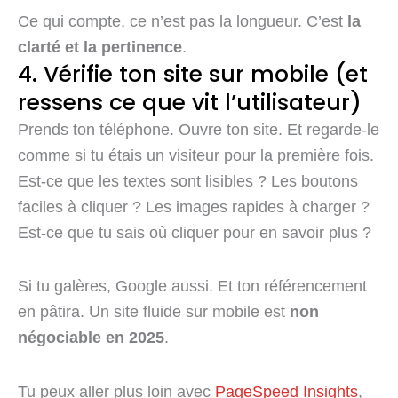
Ce qui compte, ce n’est pas la longueur. C’est
la
clarté et la pertinence
.
4. Vérifie ton site sur mobile (et
ressens ce que vit l’utilisateur)
Prends ton téléphone. Ouvre ton site. Et regarde-le
comme si tu étais un visiteur pour la première fois.
Est-ce que les textes sont lisibles ? Les boutons
faciles à cliquer ? Les images rapides à charger ?
Est-ce que tu sais où cliquer pour en savoir plus ?
Si tu galères, Google aussi. Et ton référencement
en pâtira. Un site fluide sur mobile est
non
négociable en 2025
.
Tu peux aller plus loin avec
PageSpeed Insights
,