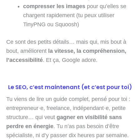
compresser les images
pour qu’elles se
chargent rapidement (tu peux utiliser
TinyPNG ou Squoosh)
Ce sont des petits détails… mais qui, mis bout à
bout, améliorent
la vitesse, la compréhension,
l’accessibilité
. Et ça, Google adore.
Le SEO, c’est maintenant (et c’est pour toi)
Tu viens de lire un guide complet, pensé pour toi :
entrepreneur·e, freelance, indépendant·e, petite
structure… qui veut
gagner en visibilité sans
perdre en énergie
. Tu n’as pas besoin d’être
spécialiste, ni d’y passer dix heures par semaine.