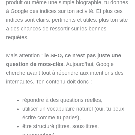
produit ou même une simple biographie, tu donnes
à Google des indices sur ton activité. Et plus ces
indices sont clairs, pertinents et utiles, plus ton site
a des chances de ressortir sur les bonnes
requêtes.
Mais attention :
le SEO, ce n’est pas juste une
question de mots-clés
. Aujourd’hui, Google
cherche avant tout à répondre aux intentions des
internautes. Ton contenu doit donc :
répondre à des questions réelles,
utiliser un vocabulaire naturel (oui, tu peux
écrire comme tu parles),
être structuré (titres, sous-titres,
paragraphes),