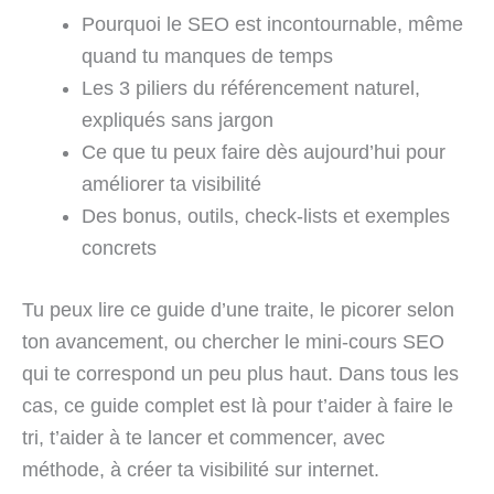
Pourquoi le SEO est incontournable, même
quand tu manques de temps
Les 3 piliers du référencement naturel,
expliqués sans jargon
Ce que tu peux faire dès aujourd’hui pour
améliorer ta visibilité
Des bonus, outils, check-lists et exemples
concrets
Tu peux lire ce guide d’une traite, le picorer selon
ton avancement, ou chercher le mini-cours SEO
qui te correspond un peu plus haut. Dans tous les
cas, ce guide complet est là pour t’aider à faire le
tri, t’aider à te lancer et commencer, avec
méthode, à créer ta visibilité sur internet.