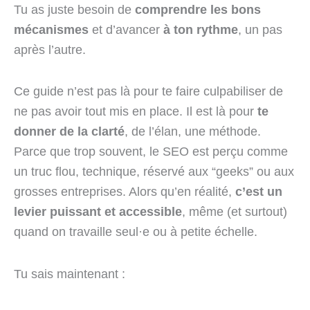
Tu as juste besoin de
comprendre les bons
mécanismes
et d’avancer
à ton rythme
, un pas
après l’autre.
Ce guide n’est pas là pour te faire culpabiliser de
ne pas avoir tout mis en place. Il est là pour
te
donner de la clarté
, de l’élan, une méthode.
Parce que trop souvent, le SEO est perçu comme
un truc flou, technique, réservé aux “geeks” ou aux
grosses entreprises. Alors qu’en réalité,
c’est un
levier puissant et accessible
, même (et surtout)
quand on travaille seul·e ou à petite échelle.
Tu sais maintenant :