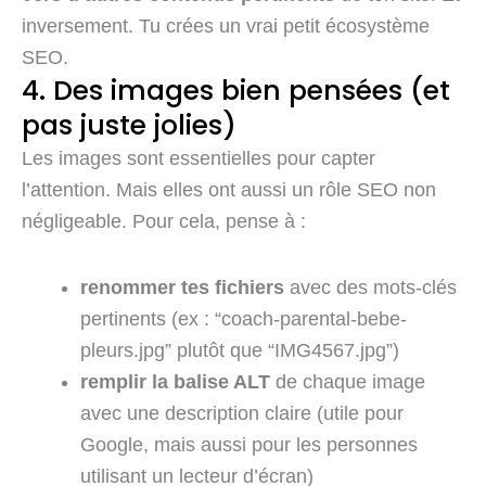
inversement. Tu crées un vrai petit écosystème
SEO.
4. Des images bien pensées (et
pas juste jolies)
Les images sont essentielles pour capter
l’attention. Mais elles ont aussi un rôle SEO non
négligeable. Pour cela, pense à :
renommer tes fichiers
avec des mots-clés
pertinents (ex : “coach-parental-bebe-
pleurs.jpg” plutôt que “IMG4567.jpg”)
remplir la balise ALT
de chaque image
avec une description claire (utile pour
Google, mais aussi pour les personnes
utilisant un lecteur d’écran)