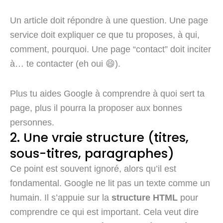
Un article doit répondre à une question. Une page
service doit expliquer ce que tu proposes, à qui,
comment, pourquoi. Une page “contact” doit inciter
à… te contacter (eh oui 😄).
Plus tu aides Google à comprendre à quoi sert ta
page, plus il pourra la proposer aux bonnes
personnes.
2. Une vraie structure (titres,
sous-titres, paragraphes)
Ce point est souvent ignoré, alors qu’il est
fondamental. Google ne lit pas un texte comme un
humain. Il s’appuie sur la
structure HTML
pour
comprendre ce qui est important. Cela veut dire