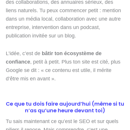
des collaborations, des annuaires sérieux, des
liens naturels. Tu peux commencer petit : mention
dans un média local, collaboration avec une autre
entreprise, intervention dans un podcast,
publication invitée sur un blog.
L’idée, c’est de
bâtir ton écosystème de
confiance
, petit à petit. Plus ton site est cité, plus
Google se dit : « ce contenu est utile, il mérite
d’être mis en avant ».
Ce que tu dois faire aujourd’hui (même si tu
n’as qu’une heure devant toi)
Tu sais maintenant ce qu’est le SEO et sur quels
piliers il repose. Mais comprendre, c’est une