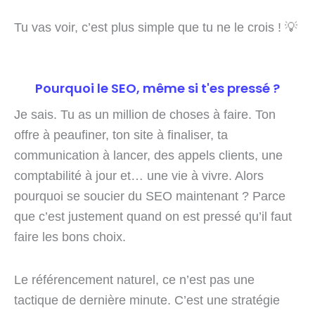
Tu vas voir, c’est plus simple que tu ne le crois ! 💡
Pourquoi le SEO, même si t'es pressé ?
Je sais. Tu as un million de choses à faire. Ton
offre à peaufiner, ton site à finaliser, ta
communication à lancer, des appels clients, une
comptabilité à jour et… une vie à vivre. Alors
pourquoi se soucier du SEO maintenant ? Parce
que c’est justement quand on est pressé qu’il faut
faire les bons choix.
Le référencement naturel, ce n’est pas une
tactique de dernière minute. C’est une stratégie