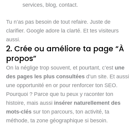
services, blog, contact.
Tu n’as pas besoin de tout refaire. Juste de
clarifier. Google adore la clarté. Et tes visiteurs
aussi.
2. Crée ou améliore ta page “À
propos”
On la néglige trop souvent, et pourtant, c’est
une
des pages les plus consultées
d’un site. Et aussi
une opportunité en or pour renforcer ton SEO.
Pourquoi ? Parce que tu peux y raconter ton
histoire, mais aussi
insérer naturellement des
mots-clés
sur ton parcours, ton activité, ta
méthode, ta zone géographique si besoin.