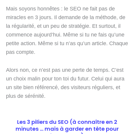
Mais soyons honnêtes : le SEO ne fait pas de
miracles en 3 jours. Il demande de la méthode, de
la régularité, et un peu de stratégie. Et surtout, il
commence aujourd’hui. Même si tu ne fais qu’une
petite action. Même si tu n’as qu’un article. Chaque
pas compte.
Alors non, ce n’est pas une perte de temps. C’est
un choix malin pour ton toi du futur. Celui qui aura
un site bien référencé, des visiteurs réguliers, et
plus de sérénité.
Les 3 piliers du SEO (à connaître en 2
minutes ... mais à garder en tête pour