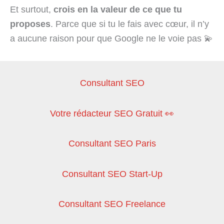
Et surtout,
crois en la valeur de ce que tu
proposes
. Parce que si tu le fais avec cœur, il n’y
a aucune raison pour que Google ne le voie pas 💫
Consultant SEO
Votre rédacteur SEO Gratuit 👀
Consultant SEO Paris
Consultant SEO Start-Up
Consultant SEO Freelance