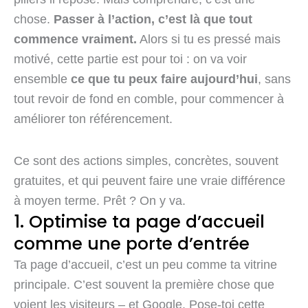
chose.
Passer à l’action, c’est là que tout
commence vraiment.
Alors si tu es pressé mais
motivé, cette partie est pour toi : on va voir
ensemble
ce que tu peux faire aujourd’hui
, sans
tout revoir de fond en comble, pour commencer à
améliorer ton référencement.
Ce sont des actions simples, concrètes, souvent
gratuites, et qui peuvent faire une vraie différence
à moyen terme. Prêt ? On y va.
1. Optimise ta page d’accueil
comme une porte d’entrée
Ta page d’accueil, c’est un peu comme ta vitrine
principale. C’est souvent la première chose que
voient les visiteurs – et Google. Pose-toi cette