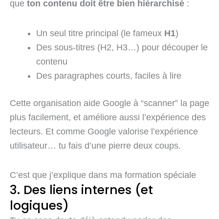
que
ton contenu doit être bien hiérarchisé
:
Un seul titre principal (le fameux
H1
)
Des sous-titres (H2, H3…) pour découper le
contenu
Des paragraphes courts, faciles à lire
Cette organisation aide Google à “scanner” la page
plus facilement, et améliore aussi l’expérience des
lecteurs. Et comme Google valorise l’expérience
utilisateur… tu fais d’une pierre deux coups.
C’est que j’explique dans ma formation spéciale
3. Des liens internes (et
logiques)