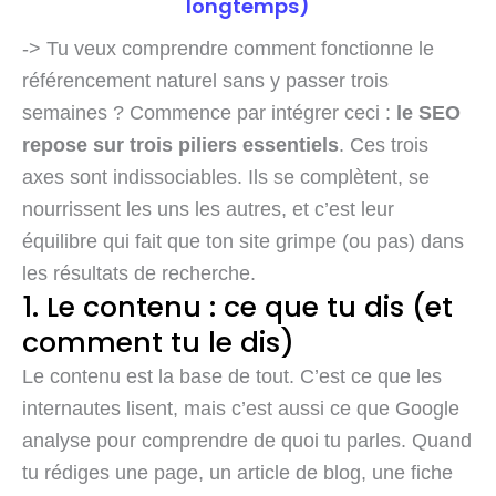
longtemps)
-> Tu veux comprendre comment fonctionne le
référencement naturel sans y passer trois
semaines ? Commence par intégrer ceci :
le SEO
repose sur trois piliers essentiels
. Ces trois
axes sont indissociables. Ils se complètent, se
nourrissent les uns les autres, et c’est leur
équilibre qui fait que ton site grimpe (ou pas) dans
les résultats de recherche.
1. Le contenu : ce que tu dis (et
comment tu le dis)
Le contenu est la base de tout. C’est ce que les
internautes lisent, mais c’est aussi ce que Google
analyse pour comprendre de quoi tu parles. Quand
tu rédiges une page, un article de blog, une fiche