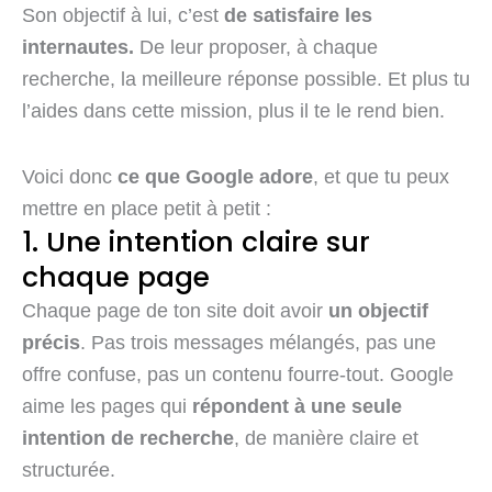
Son objectif à lui, c’est
de satisfaire les
internautes.
De leur proposer, à chaque
recherche, la meilleure réponse possible. Et plus tu
l’aides dans cette mission, plus il te le rend bien.
Voici donc
ce que Google adore
, et que tu peux
mettre en place petit à petit :
1. Une intention claire sur
chaque page
Chaque page de ton site doit avoir
un objectif
précis
. Pas trois messages mélangés, pas une
offre confuse, pas un contenu fourre-tout. Google
aime les pages qui
répondent à une seule
intention de recherche
, de manière claire et
structurée.