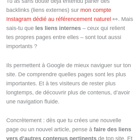
Tu as sans doute déjà entendu parler des
backlinks (liens externes) sur
mon compte
Instagram dédié au référencement naturel
👀. Mais
sais-tu que
les liens internes
– ceux qui relient
tes propres pages entre elles – sont tout aussi
importants ?
Ils permettent à Google de mieux naviguer sur ton
site. De comprendre quelles pages sont les plus
importantes. Et à tes visiteurs de rester plus
longtemps, de découvrir plus de contenus, d’avoir
une navigation fluide.
Concrètement : dès que tu crées une nouvelle
page ou un nouvel article, pense à
faire des liens
vers d’autres contenus pertinents
de ton site. Et