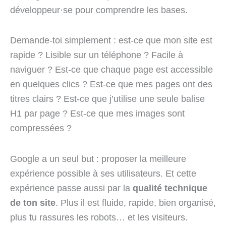
développeur·se pour comprendre les bases.
Demande-toi simplement : est-ce que mon site est
rapide ? Lisible sur un téléphone ? Facile à
naviguer ? Est-ce que chaque page est accessible
en quelques clics ? Est-ce que mes pages ont des
titres clairs ? Est-ce que j’utilise une seule balise
H1 par page ? Est-ce que mes images sont
compressées ?
Google a un seul but : proposer la meilleure
expérience possible à ses utilisateurs. Et cette
expérience passe aussi par la
qualité technique
de ton site
. Plus il est fluide, rapide, bien organisé,
plus tu rassures les robots… et les visiteurs.