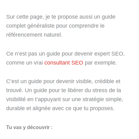
Sur cette page, je te propose aussi un guide
complet généraliste pour comprendre le
référencement naturel.
Ce n’est pas un guide pour devenir expert SEO,
comme un vrai
consultant SEO
par exemple.
C’est un guide pour devenir visible, crédible et
trouvé. Un guide pour te libérer du stress de la
visibilité en t’appuyant sur une stratégie simple,
durable et alignée avec ce que tu proposes.
Tu vas y découvrir :