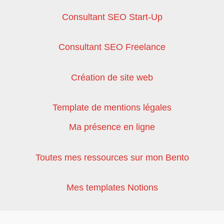
Consultant SEO Start-Up
Consultant SEO Freelance
Création de site web
Template de mentions légales
Ma présence en ligne
Toutes mes ressources sur mon Bento
Mes templates Notions