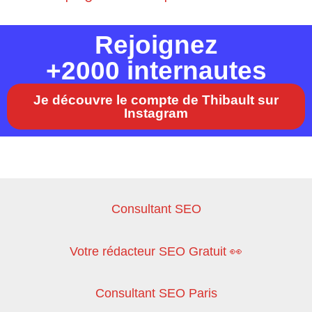
Rejoignez
+2000 internautes
Je découvre le compte de Thibault sur
Instagram
Consultant SEO
Votre rédacteur SEO Gratuit 👀
Consultant SEO Paris