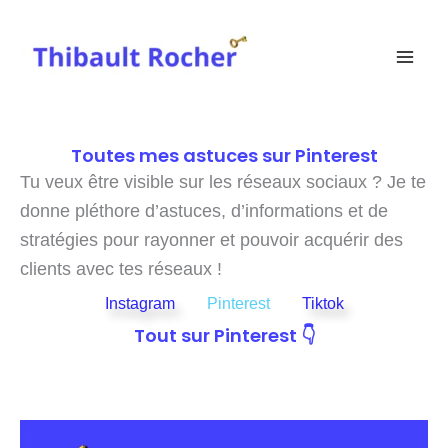
Aller
au
contenu
Toutes mes astuces sur Pinterest
Tu veux être visible sur les réseaux sociaux ? Je te
donne pléthore d’astuces, d’informations et de
stratégies pour rayonner et pouvoir acquérir des
clients avec tes réseaux !
Instagram
Pinterest
Tiktok
Tout sur Pinterest 👇