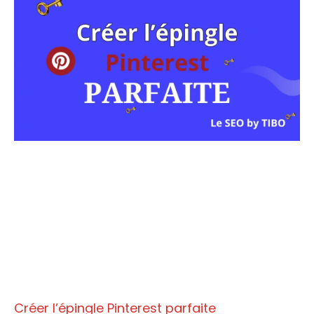
Créer l’épingle Pinterest parfaite