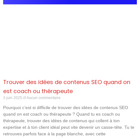
Trouver des idées de contenus SEO quand on
est coach ou thérapeute
3 juin 2025
Aucun commentaire
Pourquoi c’est si difficile de trouver des idées de contenus SEO
quand on est coach ou thérapeute ? Quand tu es coach ou
thérapeute, trouver des idées de contenus qui collent à ton
expertise et à ton client idéal peut vite devenir un casse-tête. Tu te
retrouves parfois face à la page blanche, avec cette