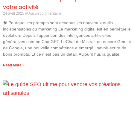
votre activité
24 avril 2025
Aucun commentaire
🧠 Pourquoi les prompts sont devenus les nouveaux outils
indispensables du marketing Le marketing digital est en perpétuelle
évolution. Depuis l’apparition des intelligences artificielles
génératives comme ChatGPT, LeChat de Mistral, ou encore Gemini
de Google, une nouvelle compétence a émergé : savoir écrire de
bons prompts. Et ce n’est pas un détail. Aujourd’hui, la qualité
Read More »