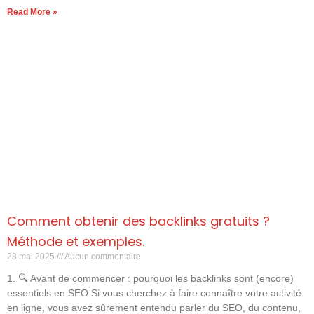
Read More »
Comment obtenir des backlinks gratuits ?
Méthode et exemples.
23 mai 2025
Aucun commentaire
1. 🔍 Avant de commencer : pourquoi les backlinks sont (encore)
essentiels en SEO Si vous cherchez à faire connaître votre activité
en ligne, vous avez sûrement entendu parler du SEO, du contenu,