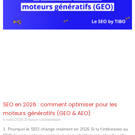
SEO en 2026 : comment optimiser pour les
moteurs génératifs (GEO & AEO)
4 mars 2026
Aucun commentaire
1. Pourquoi le SEO change vraiment en 2026 Si tu t’intéresses au