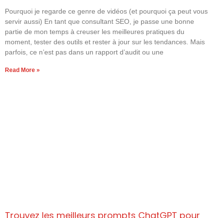
Pourquoi je regarde ce genre de vidéos (et pourquoi ça peut vous
servir aussi) En tant que consultant SEO, je passe une bonne
partie de mon temps à creuser les meilleures pratiques du
moment, tester des outils et rester à jour sur les tendances. Mais
parfois, ce n’est pas dans un rapport d’audit ou une
Read More »
Trouvez les meilleurs prompts ChatGPT pour