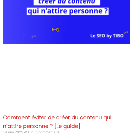
Comment éviter de créer du contenu qui
n’attire personne ? [Le guide]
14 juin 2025
Aucun commentaire