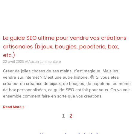
Le guide SEO ultime pour vendre vos créations
artisanales (bijoux, bougies, papeterie, box,
etc.)
22 avril 2025
Aucun commentaire
Créer de jolies choses de ses mains, c’est magique. Mais les
vendre sur internet ? C’est une autre histoire. 😅 Si vous êtes
créateur ou créatrice de bijoux, de bougies, de papeterie, ou même
de box personnalisées, ce guide SEO est fait pour vous. On va voir
ensemble comment faire en sorte que vos créations
Read More »
1
2