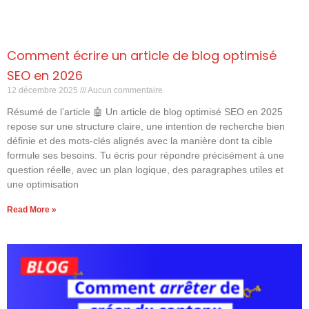
Comment écrire un article de blog optimisé
SEO en 2026
12 décembre 2025
Aucun commentaire
Résumé de l’article 🤖 Un article de blog optimisé SEO en 2025
repose sur une structure claire, une intention de recherche bien
définie et des mots-clés alignés avec la manière dont ta cible
formule ses besoins. Tu écris pour répondre précisément à une
question réelle, avec un plan logique, des paragraphes utiles et
une optimisation
Read More »