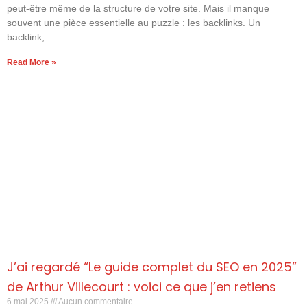
peut-être même de la structure de votre site. Mais il manque
souvent une pièce essentielle au puzzle : les backlinks. Un
backlink,
Read More »
J’ai regardé “Le guide complet du SEO en 2025”
de Arthur Villecourt : voici ce que j’en retiens
6 mai 2025
Aucun commentaire