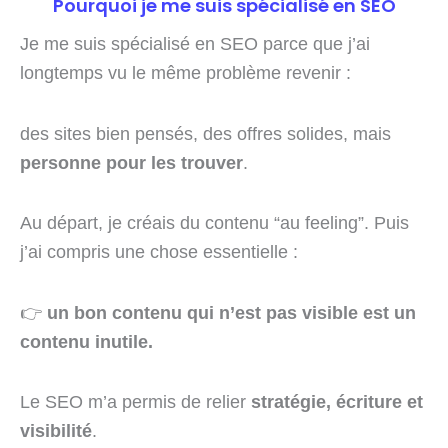
Pourquoi je me suis spécialisé en SEO
Je me suis spécialisé en SEO parce que j’ai
longtemps vu le même problème revenir :
des sites bien pensés, des offres solides, mais
personne pour les trouver
.
Au départ, je créais du contenu “au feeling”. Puis
j’ai compris une chose essentielle :
👉
un bon contenu qui n’est pas visible est un
contenu inutile.
Le SEO m’a permis de relier
stratégie, écriture et
visibilité
.