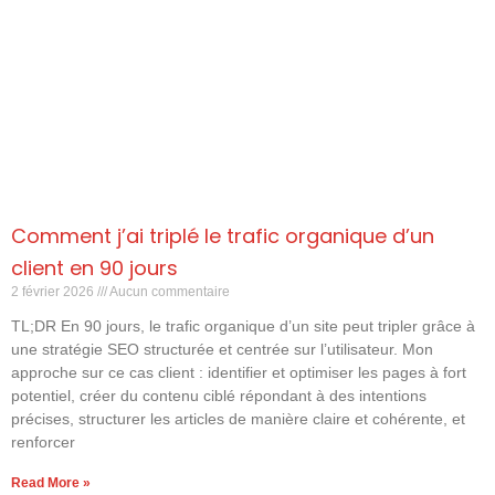
Comment j’ai triplé le trafic organique d’un
client en 90 jours
2 février 2026
Aucun commentaire
TL;DR En 90 jours, le trafic organique d’un site peut tripler grâce à
une stratégie SEO structurée et centrée sur l’utilisateur. Mon
approche sur ce cas client : identifier et optimiser les pages à fort
potentiel, créer du contenu ciblé répondant à des intentions
précises, structurer les articles de manière claire et cohérente, et
renforcer
Read More »