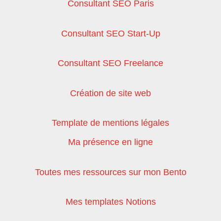
Consultant SEO Paris
Consultant SEO Start-Up
Consultant SEO Freelance
Création de site web
Template de mentions légales
Ma présence en ligne
Toutes mes ressources sur mon Bento
Mes templates Notions