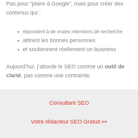
Pas pour “plaire à Google”, mais pour créer des
contenus qui :
répondent à de vraies intentions de recherche
attirent les bonnes personnes
et soutiennent réellement un business
Aujourd’hui, j’aborde le SEO comme un
outil de
clarté
, pas comme une contrainte.
Consultant SEO
Votre rédacteur SEO Gratuit 👀