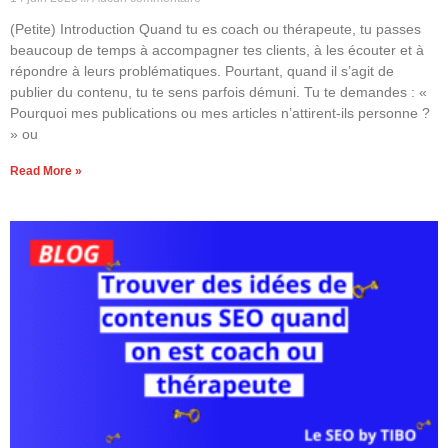
(Petite) Introduction Quand tu es coach ou thérapeute, tu passes
beaucoup de temps à accompagner tes clients, à les écouter et à
répondre à leurs problématiques. Pourtant, quand il s’agit de
publier du contenu, tu te sens parfois démuni. Tu te demandes : «
Pourquoi mes publications ou mes articles n’attirent-ils personne ?
» ou
Read More »